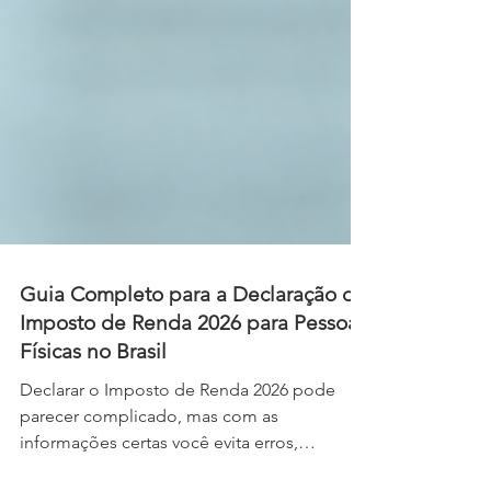
Guia Completo para a Declaração do
Imposto de Renda 2026 para Pessoas
Físicas no Brasil
Declarar o Imposto de Renda 2026 pode
parecer complicado, mas com as
informações certas você evita erros,