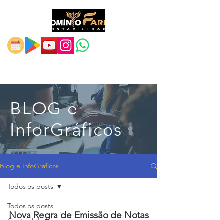
BLOG e
InforGráficos
Blog e InfoGráficos
Todos os posts
Todos os posts
Nova Regra de Emissão de Notas