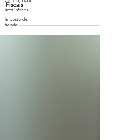
Contabilidade
Fiscais
InfoGráficos
Imposto de
Renda