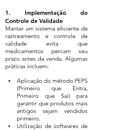
1. Implementação do 
Controle de Validade
Manter um sistema eficiente de 
rastreamento e controle de 
validade evita que 
medicamentos percam seu 
prazo antes da venda. Algumas 
práticas incluem:
Aplicação do método PEPS 
(Primeiro que Entra, 
Primeiro que Sai) para 
garantir que produtos mais 
antigos sejam vendidos 
primeiro.
Utilização de softwares de 