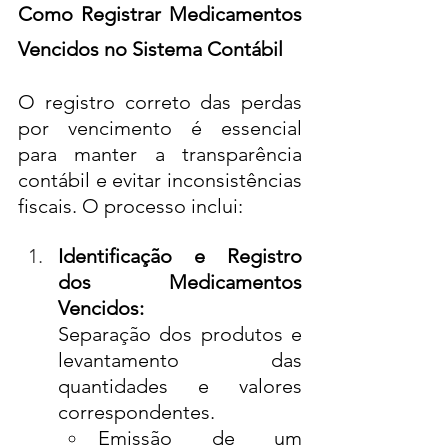
Como Registrar Medicamentos 
Vencidos no Sistema Contábil
O registro correto das perdas 
por vencimento é essencial 
para manter a transparência 
contábil e evitar inconsistências 
fiscais. O processo inclui:
Identificação e Registro 
dos Medicamentos 
Vencidos:
Separação dos produtos e 
levantamento das 
quantidades e valores 
correspondentes.
Emissão de um 