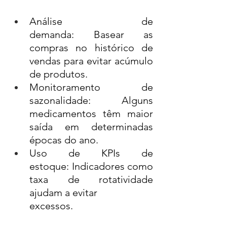
Análise de 
demanda: Basear as 
compras no histórico de 
vendas para evitar acúmulo 
de produtos.
Monitoramento de 
sazonalidade: Alguns 
medicamentos têm maior 
saída em determinadas 
épocas do ano.
Uso de KPIs de 
estoque: Indicadores como 
taxa de rotatividade 
ajudam a evitar 
excessos.