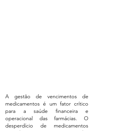
A gestão de vencimentos de 
medicamentos é um fator crítico 
para a saúde financeira e 
operacional das farmácias. O 
desperdício de medicamentos 