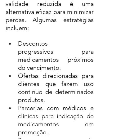
validade reduzida é uma 
alternativa eficaz para minimizar 
perdas. Algumas estratégias 
incluem:
Descontos 
progressivos para 
medicamentos próximos 
do vencimento.
Ofertas direcionadas para 
clientes que fazem uso 
contínuo de determinados 
produtos.
Parcerias com médicos e 
clínicas para indicação de 
medicamentos em 
promoção.