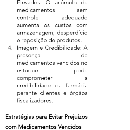
Elevados: O acúmulo de 
medicamentos sem 
controle adequado 
aumenta os custos com 
armazenagem, desperdício 
e reposição de produtos.
Imagem e Credibilidade: A 
presença de 
medicamentos vencidos no 
estoque pode 
comprometer a 
credibilidade da farmácia 
perante clientes e órgãos 
fiscalizadores.
Estratégias para Evitar Prejuízos 
com Medicamentos Vencidos