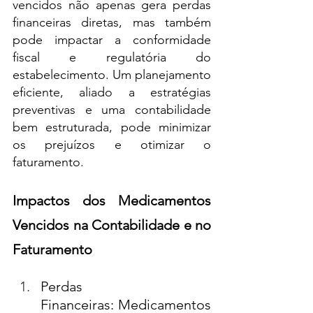
vencidos não apenas gera perdas 
financeiras diretas, mas também 
pode impactar a conformidade 
fiscal e regulatória do 
estabelecimento. Um planejamento 
eficiente, aliado a estratégias 
preventivas e uma contabilidade 
bem estruturada, pode minimizar 
os prejuízos e otimizar o 
faturamento. 
Impactos dos Medicamentos 
Vencidos na Contabilidade e no 
Faturamento
Perdas 
Financeiras: Medicamentos 