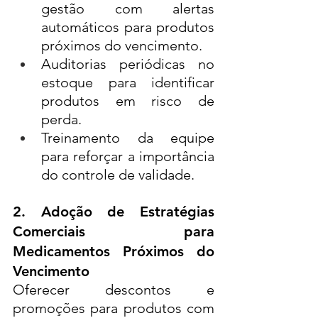
gestão com alertas 
automáticos para produtos 
próximos do vencimento.
Auditorias periódicas no 
estoque para identificar 
produtos em risco de 
perda.
Treinamento da equipe 
para reforçar a importância 
do controle de validade.
2. Adoção de Estratégias 
Comerciais para 
Medicamentos Próximos do 
Vencimento
Oferecer descontos e 
promoções para produtos com 