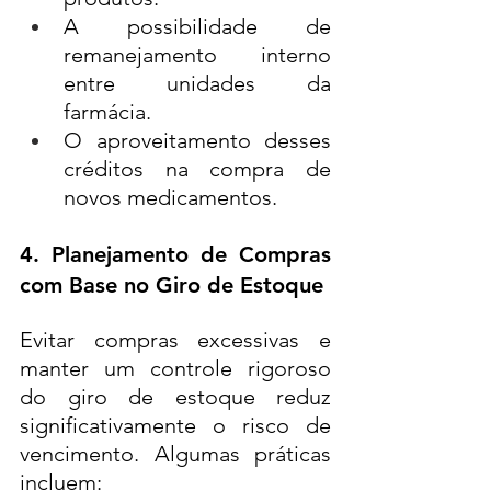
A possibilidade de 
remanejamento interno 
entre unidades da 
farmácia.
O aproveitamento desses 
créditos na compra de 
novos medicamentos.
4. Planejamento de Compras 
com Base no Giro de Estoque
Evitar compras excessivas e 
manter um controle rigoroso 
do giro de estoque reduz 
significativamente o risco de 
vencimento. Algumas práticas 
incluem: