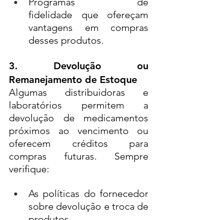
Programas de 
fidelidade que ofereçam 
vantagens em compras 
desses produtos.
3. Devolução ou 
Remanejamento de Estoque
Algumas distribuidoras e 
laboratórios permitem a 
devolução de medicamentos 
próximos ao vencimento ou 
oferecem créditos para 
compras futuras. Sempre 
verifique:
As políticas do fornecedor 
sobre devolução e troca de 
produtos.