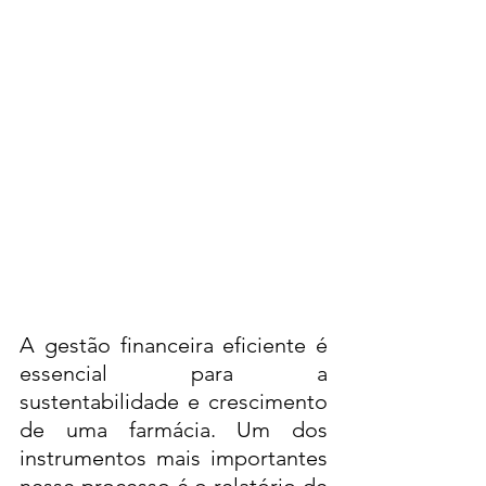
A gestão financeira eficiente é 
essencial para a 
sustentabilidade e crescimento 
de uma farmácia. Um dos 
instrumentos mais importantes 