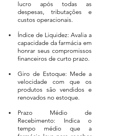
lucro após todas as 
despesas, tributações e 
custos operacionais.
Índice de Liquidez: Avalia a 
capacidade da farmácia em 
honrar seus compromissos 
financeiros de curto prazo.
Giro de Estoque: Mede a 
velocidade com que os 
produtos são vendidos e 
renovados no estoque.
Prazo Médio de 
Recebimento: Indica o 
tempo médio que a 