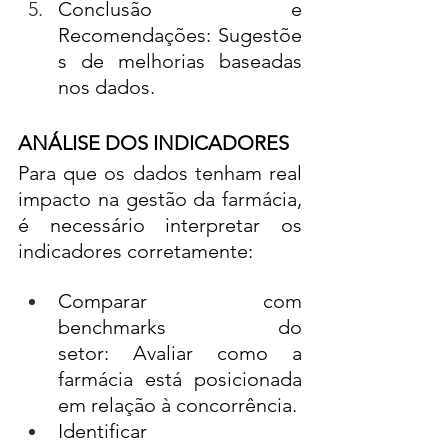
Conclusão e 
Recomendações: Sugestõe
s de melhorias baseadas 
nos dados.
ANÁLISE DOS INDICADORES
Para que os dados tenham real 
impacto na gestão da farmácia, 
é necessário interpretar os 
indicadores corretamente:
Comparar com 
benchmarks do 
setor: Avaliar como a 
farmácia está posicionada 
em relação à concorrência.
Identificar 