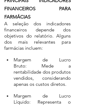
PRINCIPAIS INDICADORES 
FINANCEIROS PARA 
FARMÁCIAS
A seleção dos indicadores 
financeiros depende dos 
objetivos do relatório. Alguns 
dos mais relevantes para 
farmácias incluem:
Margem de Lucro 
Bruto: Mede a 
rentabilidade dos produtos 
vendidos, considerando 
apenas os custos diretos.
Margem de Lucro 
Líquido: Representa o 