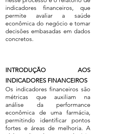
nesse processo é o relatório de 
indicadores financeiros, que 
permite avaliar a saúde 
econômica do negócio e tomar 
decisões embasadas em dados 
concretos.
INTRODUÇÃO AOS 
INDICADORES FINANCEIROS
Os indicadores financeiros são 
métricas que auxiliam na 
análise da performance 
econômica de uma farmácia, 
permitindo identificar pontos 
fortes e áreas de melhoria. A 