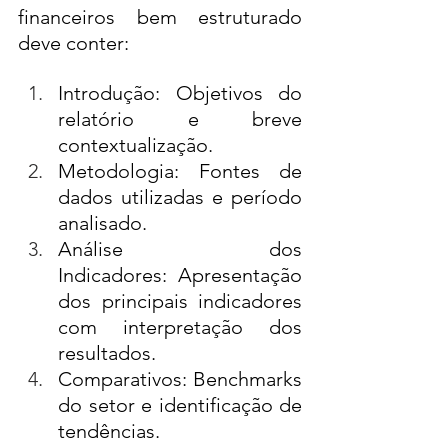
financeiros bem estruturado 
deve conter:
Introdução: Objetivos do 
relatório e breve 
contextualização.
Metodologia: Fontes de 
dados utilizadas e período 
analisado.
Análise dos 
Indicadores: Apresentação 
dos principais indicadores 
com interpretação dos 
resultados.
Comparativos: Benchmarks 
do setor e identificação de 
tendências.