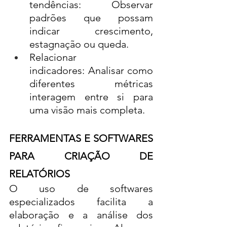
tendências: Observar 
padrões que possam 
indicar crescimento, 
estagnação ou queda.
Relacionar 
indicadores: Analisar como 
diferentes métricas 
interagem entre si para 
uma visão mais completa.
FERRAMENTAS E SOFTWARES 
PARA CRIAÇÃO DE 
RELATÓRIOS
O uso de softwares 
especializados facilita a 
elaboração e a análise dos 