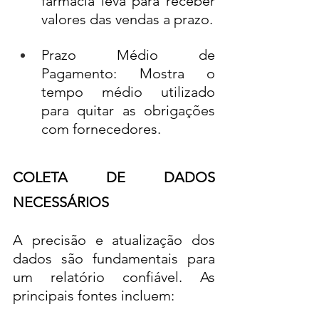
farmácia leva para receber 
valores das vendas a prazo.
Prazo Médio de 
Pagamento: Mostra o 
tempo médio utilizado 
para quitar as obrigações 
com fornecedores.
COLETA DE DADOS 
NECESSÁRIOS
A precisão e atualização dos 
dados são fundamentais para 
um relatório confiável. As 
principais fontes incluem: