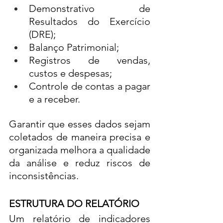
Demonstrativo de 
Resultados do Exercício 
(DRE);
Balanço Patrimonial;
Registros de vendas, 
custos e despesas;
Controle de contas a pagar 
e a receber.
Garantir que esses dados sejam 
coletados de maneira precisa e 
organizada melhora a qualidade 
da análise e reduz riscos de 
inconsistências.
ESTRUTURA DO RELATÓRIO
Um relatório de indicadores 