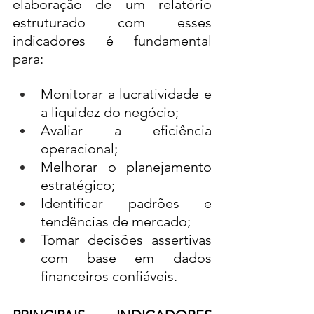
elaboração de um relatório 
estruturado com esses 
indicadores é fundamental 
para:
Monitorar a lucratividade e 
a liquidez do negócio;
Avaliar a eficiência 
operacional;
Melhorar o planejamento 
estratégico;
Identificar padrões e 
tendências de mercado;
Tomar decisões assertivas 
com base em dados 
financeiros confiáveis.